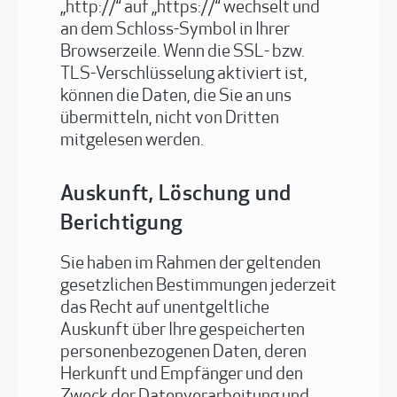
„http://“ auf „https://“ wechselt und
an dem Schloss-Symbol in Ihrer
Browserzeile. Wenn die SSL- bzw.
TLS-Verschlüsselung aktiviert ist,
können die Daten, die Sie an uns
übermitteln, nicht von Dritten
mitgelesen werden.
Auskunft, Löschung und
Berichtigung
Sie haben im Rahmen der geltenden
gesetzlichen Bestimmungen jederzeit
das Recht auf unentgeltliche
Auskunft über Ihre gespeicherten
personenbezogenen Daten, deren
Herkunft und Empfänger und den