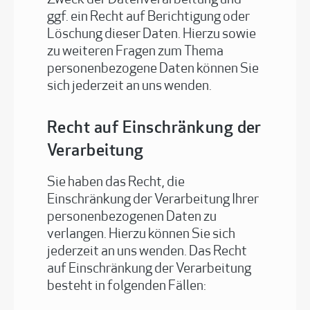
Zweck der Datenverarbeitung und
ggf. ein Recht auf Berichtigung oder
Löschung dieser Daten. Hierzu sowie
zu weiteren Fragen zum Thema
personenbezogene Daten können Sie
sich jederzeit an uns wenden.
Recht auf Einschränkung der
Verarbeitung
Sie haben das Recht, die
Einschränkung der Verarbeitung Ihrer
personenbezogenen Daten zu
verlangen. Hierzu können Sie sich
jederzeit an uns wenden. Das Recht
auf Einschränkung der Verarbeitung
besteht in folgenden Fällen: