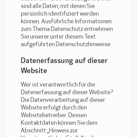
sind alle Daten, mit denen Sie
persönlich identifiziert werden
können. Ausführliche Informationen
zum Thema Datenschutz entnehmen
Sie unserer unter diesem Text
aufgeführten Datenschutzhinweise.
Datenerfassung auf dieser
Website
Wer ist verantwortlich für die
Datenerfassung auf dieser Website?
Die Datenverarbeitung auf dieser
Website erfolgt durch den
Websitebetreiber. Dessen
Kontaktdaten können Sie dem
Abschnitt „Hinweis zur