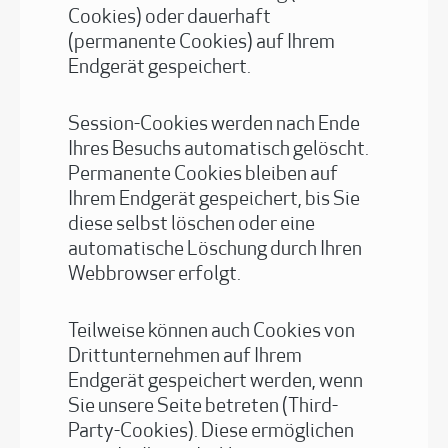
Cookies) oder dauerhaft
(permanente Cookies) auf Ihrem
Endgerät gespeichert.
Session-Cookies werden nach Ende
Ihres Besuchs automatisch gelöscht.
Permanente Cookies bleiben auf
Ihrem Endgerät gespeichert, bis Sie
diese selbst löschen oder eine
automatische Löschung durch Ihren
Webbrowser erfolgt.
Teilweise können auch Cookies von
Drittunternehmen auf Ihrem
Endgerät gespeichert werden, wenn
Sie unsere Seite betreten (Third-
Party-Cookies). Diese ermöglichen