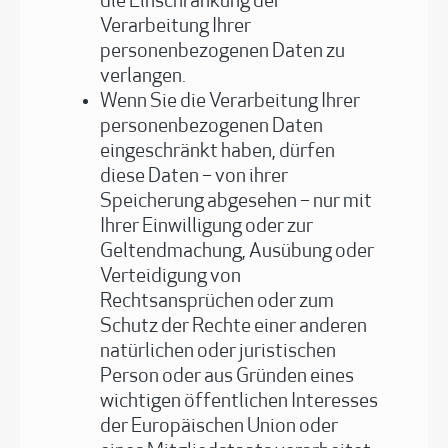
die Einschränkung der
Verarbeitung Ihrer
personenbezogenen Daten zu
verlangen.
Wenn Sie die Verarbeitung Ihrer
personenbezogenen Daten
eingeschränkt haben, dürfen
diese Daten – von ihrer
Speicherung abgesehen – nur mit
Ihrer Einwilligung oder zur
Geltendmachung, Ausübung oder
Verteidigung von
Rechtsansprüchen oder zum
Schutz der Rechte einer anderen
natürlichen oder juristischen
Person oder aus Gründen eines
wichtigen öffentlichen Interesses
der Europäischen Union oder