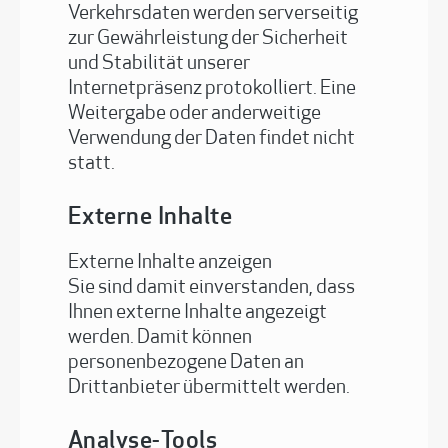
Verkehrsdaten werden serverseitig
zur Gewährleistung der Sicherheit
und Stabilität unserer
Internetpräsenz protokolliert. Eine
Weitergabe oder anderweitige
Verwendung der Daten findet nicht
statt.
Externe Inhalte
Externe Inhalte anzeigen
Sie sind damit einverstanden, dass
Ihnen externe Inhalte angezeigt
werden. Damit können
personenbezogene Daten an
Drittanbieter übermittelt werden.
Analyse-Tools