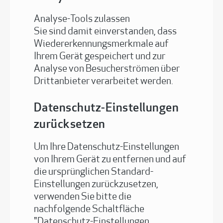
Analyse-Tools zulassen
Sie sind damit einverstanden, dass
Wiedererkennungsmerkmale auf
Ihrem Gerät gespeichert und zur
Analyse von Besucherströmen über
Drittanbieter verarbeitet werden.
Datenschutz-Einstellungen
zurücksetzen
Um Ihre Datenschutz-Einstellungen
von Ihrem Gerät zu entfernen und auf
die ursprünglichen Standard-
Einstellungen zurückzusetzen,
verwenden Sie bitte die
nachfolgende Schaltfläche
"Datenschutz-Einstellungen