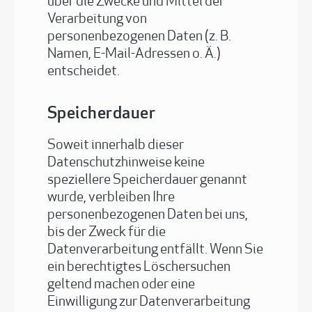
über die Zwecke und Mittel der
Verarbeitung von
personenbezogenen Daten (z. B.
Namen, E-Mail-Adressen o. Ä.)
entscheidet.
Speicherdauer
Soweit innerhalb dieser
Datenschutzhinweise keine
speziellere Speicherdauer genannt
wurde, verbleiben Ihre
personenbezogenen Daten bei uns,
bis der Zweck für die
Datenverarbeitung entfällt. Wenn Sie
ein berechtigtes Löschersuchen
geltend machen oder eine
Einwilligung zur Datenverarbeitung