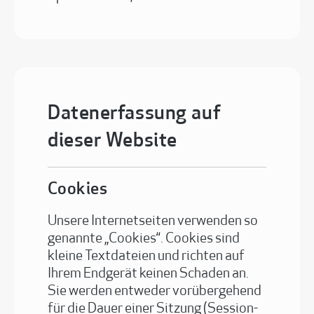
Datenerfassung auf
dieser Website
Cookies
Unsere Internetseiten verwenden so
genannte „Cookies“. Cookies sind
kleine Textdateien und richten auf
Ihrem Endgerät keinen Schaden an.
Sie werden entweder vorübergehend
für die Dauer einer Sitzung (Session-