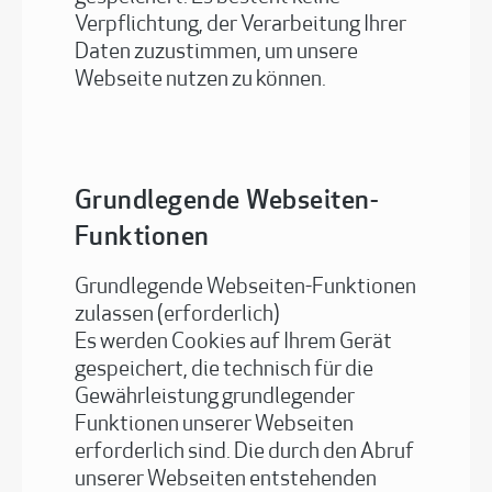
Verpflichtung, der Verarbeitung Ihrer
Daten zuzustimmen, um unsere
Webseite nutzen zu können.
Grundlegende Webseiten-
Funktionen
Grundlegende Webseiten-Funktionen
zulassen (erforderlich)
Es werden Cookies auf Ihrem Gerät
gespeichert, die technisch für die
Gewährleistung grundlegender
Funktionen unserer Webseiten
erforderlich sind. Die durch den Abruf
unserer Webseiten entstehenden