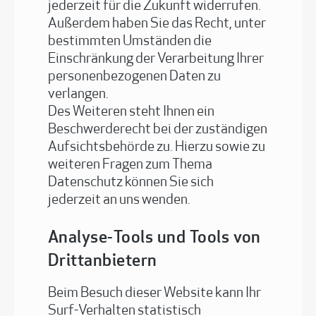
jederzeit für die Zukunft widerrufen.
Außerdem haben Sie das Recht, unter
bestimmten Umständen die
Einschränkung der Verarbeitung Ihrer
personenbezogenen Daten zu
verlangen.
Des Weiteren steht Ihnen ein
Beschwerderecht bei der zuständigen
Aufsichtsbehörde zu. Hierzu sowie zu
weiteren Fragen zum Thema
Datenschutz können Sie sich
jederzeit an uns wenden.
Analyse-Tools und Tools von
Drittanbietern
Beim Besuch dieser Website kann Ihr
Surf-Verhalten statistisch