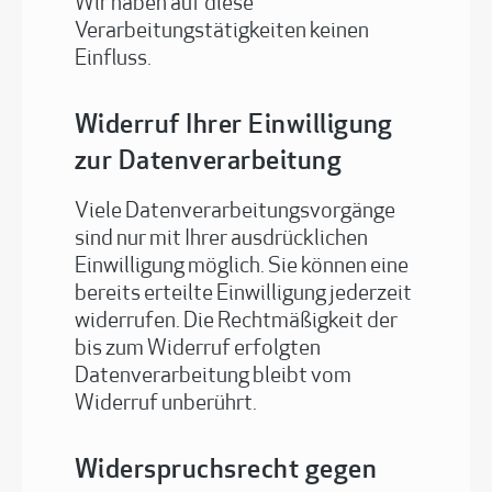
Wir haben auf diese
Verarbeitungstätigkeiten keinen
Einfluss.
Widerruf Ihrer Einwilligung
zur Datenverarbeitung
Viele Datenverarbeitungsvorgänge
sind nur mit Ihrer ausdrücklichen
Einwilligung möglich. Sie können eine
bereits erteilte Einwilligung jederzeit
widerrufen. Die Rechtmäßigkeit der
bis zum Widerruf erfolgten
Datenverarbeitung bleibt vom
Widerruf unberührt.
Widerspruchsrecht gegen