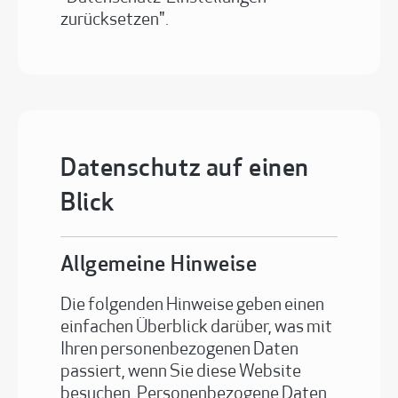
zurücksetzen".
Datenschutz auf einen
Blick
Allgemeine Hinweise
Die folgenden Hinweise geben einen
einfachen Überblick darüber, was mit
Ihren personenbezogenen Daten
passiert, wenn Sie diese Website
besuchen. Personenbezogene Daten