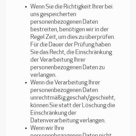
Wenn Sie die Richtigkeit Ihrer bei
uns gespeicherten
personenbezogenen Daten
bestreiten, benötigen wir in der
Regel Zeit, um dies zu überprüfen.
Für die Dauer der Prüfung haben
Sie das Recht, die Einschränkung
der Verarbeitung Ihrer
personenbezogenen Daten zu
verlangen.
Wenn die Verarbeitung Ihrer
personenbezogenen Daten
unrechtmäßig geschah/geschieht,
können Sie statt der Löschung die
Einschränkung der
Datenverarbeitung verlangen.
Wenn wir Ihre