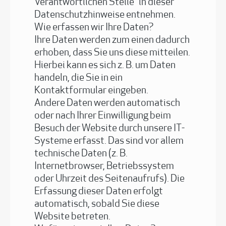
Verantwortlichen Stelle“ in dieser
Datenschutzhinweise entnehmen.
Wie erfassen wir Ihre Daten?
Ihre Daten werden zum einen dadurch
erhoben, dass Sie uns diese mitteilen.
Hierbei kann es sich z. B. um Daten
handeln, die Sie in ein
Kontaktformular eingeben.
Andere Daten werden automatisch
oder nach Ihrer Einwilligung beim
Besuch der Website durch unsere IT-
Systeme erfasst. Das sind vor allem
technische Daten (z. B.
Internetbrowser, Betriebssystem
oder Uhrzeit des Seitenaufrufs). Die
Erfassung dieser Daten erfolgt
automatisch, sobald Sie diese
Website betreten.