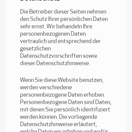
Die Betreiber dieser Seiten nehmen
den Schutz Ihrer persönlichen Daten
sehr ernst. Wir behandeln Ihre
personenbezogenen Daten
vertraulich und entsprechend der
gesetzlichen
Datenschutzvorschriften sowie
dieser Datenschutzhinweise.
Wenn Sie diese Website benutzen,
werden verschiedene
personenbezogene Daten erhoben.
Personenbezogene Daten sind Daten,
mit denen Sie persönlich identifiziert
werden können. Die vorliegende
Datenschutzhinweise erläutert,