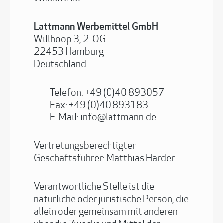
Lattmann Werbemittel GmbH
Willhoop 3, 2. OG
22453 Hamburg
Deutschland
Telefon: +49 (0)40 893057
Fax: +49 (0)40 893183
E-Mail: info@lattmann.de
Vertretungsberechtigter
Geschäftsführer: Matthias Harder
Verantwortliche Stelle ist die
natürliche oder juristische Person, die
allein oder gemeinsam mit anderen