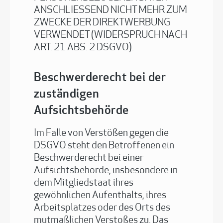
ANSCHLIESSEND NICHT MEHR ZUM
ZWECKE DER DIREKTWERBUNG
VERWENDET (WIDERSPRUCH NACH
ART. 21 ABS. 2 DSGVO).
Beschwerderecht bei der
zuständigen
Aufsichtsbehörde
Im Falle von Verstößen gegen die
DSGVO steht den Betroffenen ein
Beschwerderecht bei einer
Aufsichtsbehörde, insbesondere in
dem Mitgliedstaat ihres
gewöhnlichen Aufenthalts, ihres
Arbeitsplatzes oder des Orts des
mutmaßlichen Verstoßes zu. Das