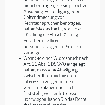
personenbezogenen Daten nicht
mehr benötigen, Sie sie jedoch zur
Ausübung, Verteidigung oder
Geltendmachung von
Rechtsansprüchen benötigen,
haben Sie das Recht, statt der
Löschung die Einschränkung der
Verarbeitung Ihrer
personenbezogenen Daten zu
verlangen.
Wenn Sie einen Widerspruch nach
Art. 21 Abs. 1 DSGVO eingelegt
haben, muss eine Abwägung
zwischen Ihren und unseren
Interessen vorgenommen
werden. Solange noch nicht
feststeht, wessen Interessen
überwiegen, haben Sie das Recht,