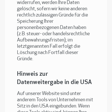
widerrufen, werden Ihre Daten
gelöscht, sofern wir keine anderen
rechtlich zulässigen Gründe für die
Speicherung Ihrer
personenbezogenen Daten haben
(z.B. steuer- oder handelsrechtliche
Aufbewahrungsfristen); im
letztgenannten Fall erfolgt die
Löschung nach Fortfall dieser
Gründe.
Hinweis zur
Datenweitergabe in die USA
Auf unserer Website sind unter
anderem Tools von Unternehmen mit
Sitz in den USA eingebunden. Wenn