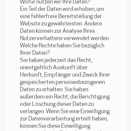
Wofür nutzen wir Ihre Daten?
Ein Teil der Daten wird erhoben, um
eine fehlerfreie Bereitstellung der
Website zu gewährleisten. Andere
Daten können zur Analyse Ihres
Nutzerverhaltens verwendet werden.
Welche Rechte haben Sie bezüglich
Ihrer Daten?
Sie haben jederzeit das Recht,
unentgeltlich Auskunft über
Herkunft, Empfänger und Zweck Ihrer
gespeicherten personenbezogenen
Daten zu erhalten. Sie haben
außerdem ein Recht, die Berichtigung
oder Löschung dieser Daten zu
verlangen. Wenn Sie eine Einwilligung
zur Datenverarbeitung erteilt haben,
können Sie diese Einwilligung