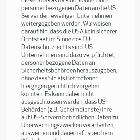
diese Tools aktiv sind, können Ihre
personenbezogenen Daten an die US-
Server der jeweiligen Unternehmen
weitergegeben werden. Wir weisen
darauf hin, dass die USA kein sicherer
Drittstaat im Sinne des EU-
Datenschutzrechts sind. US-
Unternehmen sind dazu verpflichtet,
personenbezogene Daten an
Sicherheitsbehörden herauszugeben,
ohne dass Sie als Betroffener
hiergegen gerichtlich vorgehen
könnten. Es kann daher nicht
ausgeschlossen werden, dass US-
Behörden (z.B. Geheimdienste) Ihre
auf US-Servern befindlichen Daten zu
Überwachungszwecken verarbeiten,
auswerten und dauerhaft speichern.