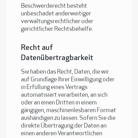
Beschwerderecht besteht
unbeschadet anderweitiger
verwaltungsrechtlicher oder
gerichtlicher Rechtsbehelfe.
Recht auf
Datenübertragbarkeit
Sie haben das Recht, Daten, die wir
auf Grundlage Ihrer Einwilligung oder
in Erfüllung eines Vertrags
automatisiert verarbeiten, an sich
oder an einen Dritten in einem
gängigen, maschinenlesbaren Format
aushändigen zu lassen. Sofern Sie die
direkte Übertragung der Daten an
einen anderen Verantwortlichen