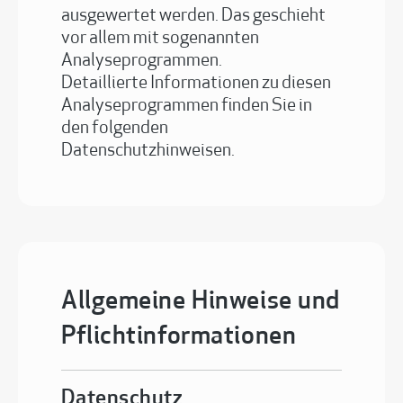
ausgewertet werden. Das geschieht
vor allem mit sogenannten
Analyseprogrammen.
Detaillierte Informationen zu diesen
Analyseprogrammen finden Sie in
den folgenden
Datenschutzhinweisen.
Allgemeine Hinweise und
Pflichtinformationen
Datenschutz