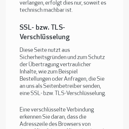
verlangen, erfolgt dies nur, soweit es
technisch machbar ist.
SSL- bzw. TLS-
Verschlüsselung
Diese Seite nutzt aus
Sicherheitsgründen und zum Schutz
der Übertragung vertraulicher
Inhalte, wie zum Beispiel
Bestellungen oder Anfragen, die Sie
an uns als Seitenbetreiber senden,
eine SSL- bzw. TLS-Verschlüsselung.
Eine verschlüsselte Verbindung
erkennen Sie daran, dass die
Adresszeile des Browsers von