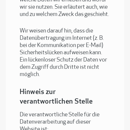
welche Daten wir erheben und wofür
wir sie nutzen. Sie erläutert auch, wie
und zu welchem Zweck das geschieht.
Wir weisen darauf hin, dass die
Datenübertragung im Internet (z. B.
bei der Kommunikation per E-Mail)
Sicherheitslücken aufweisen kann.
Ein lückenloser Schutz der Daten vor
dem Zugriff durch Dritte ist nicht
möglich.
Hinweis zur
verantwortlichen Stelle
Die verantwortliche Stelle für die
Datenverarbeitung auf dieser
Website ist: