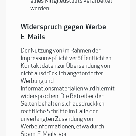
eines Mitgliedstaats verarbeitet
werden.
Widerspruch gegen Werbe-
E-Mails
Der Nutzung von im Rahmen der
Impressumspflicht veröffentlichten
Kontaktdaten zur Übersendung von
nicht ausdrücklich angeforderter
Werbung und
Informationsmaterialien wird hiermit
widersprochen. Die Betreiber der
Seiten behalten sich ausdrücklich
rechtliche Schritte im Falle der
unverlangten Zusendung von
Werbeinformationen, etwa durch
Spam-E-Mails, vor.