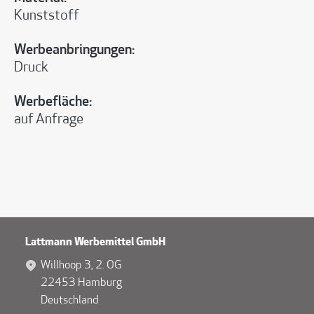
Kunststoff
Werbeanbringungen:
Druck
Werbefläche:
auf Anfrage
Lattmann Werbemittel GmbH
Willhoop 3, 2. OG
22453 Hamburg
Deutschland