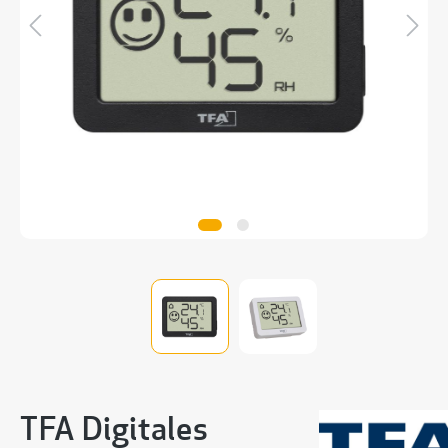
TFA Digitales