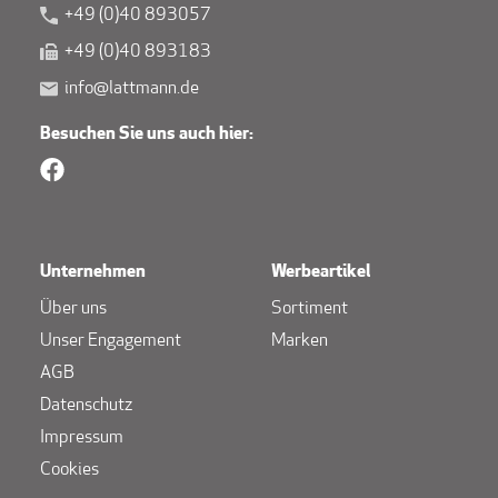
+49 (0)40 893057
+49 (0)40 893183
info@lattmann.de
Besuchen Sie uns auch hier:
Unternehmen
Werbeartikel
Über uns
Sortiment
Unser Engagement
Marken
AGB
Datenschutz
Impressum
Cookies