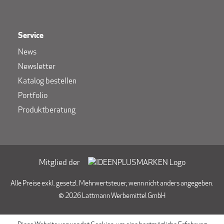
Service
News
Newsletter
Katalog bestellen
Portfolio
Produktberatung
Mitglied der
Alle Preise exkl. gesetzl. Mehrwertsteuer, wenn nicht anders angegeben.
© 2026 Lattmann Werbemittel GmbH