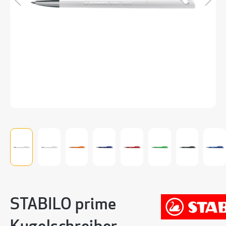
STABILO prime