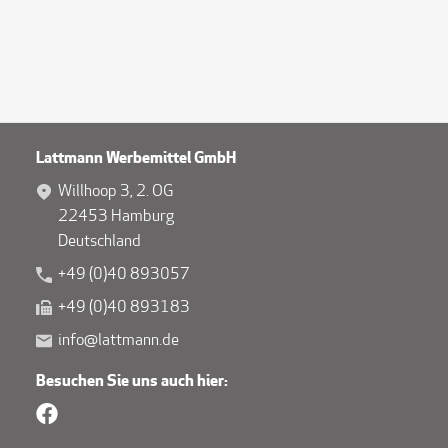
Lattmann Werbemittel GmbH
Willhoop 3, 2. OG
22453 Hamburg
Deutschland
+49 (0)40 893057
+49 (0)40 893183
info@lattmann.de
Besuchen Sie uns auch hier: