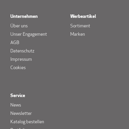
Unternehmen
Werbeartikel
Über uns
Sortiment
Unser Engagement
Marken
AGB
Datenschutz
Impressum
Cookies
Service
News
Newsletter
Katalog bestellen