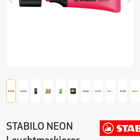
STABILO NEON