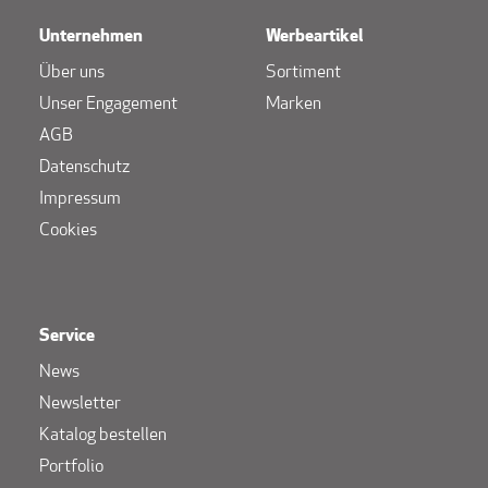
Unternehmen
Werbeartikel
Über uns
Sortiment
Unser Engagement
Marken
AGB
Datenschutz
Impressum
Cookies
Service
News
Newsletter
Katalog bestellen
Portfolio