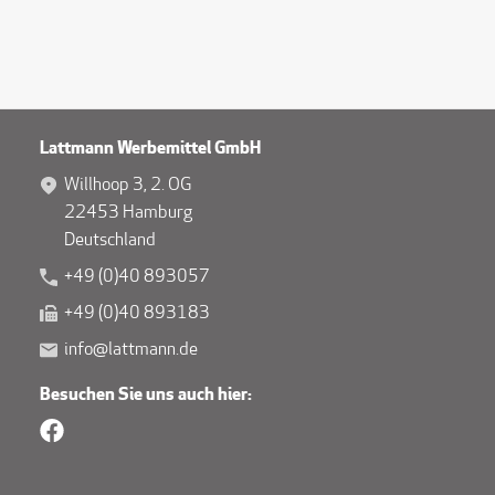
Lattmann Werbemittel GmbH
Willhoop 3, 2. OG
22453 Hamburg
Deutschland
+49 (0)40 893057
+49 (0)40 893183
info@lattmann.de
Besuchen Sie uns auch hier: