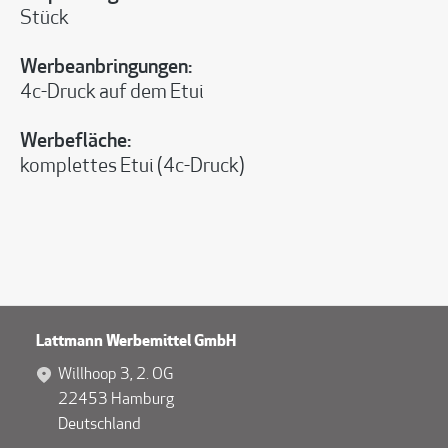
Stück
Werbeanbringungen:
4c-Druck auf dem Etui
Werbefläche:
komplettes Etui (4c-Druck)
Lattmann Werbemittel GmbH
Willhoop 3, 2. OG
22453 Hamburg
Deutschland