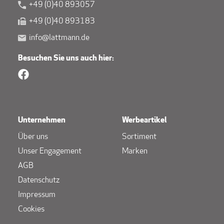
+49 (0)40 893057
+49 (0)40 893183
info@lattmann.de
Besuchen Sie uns auch hier:
Unternehmen
Werbeartikel
Über uns
Sortiment
Unser Engagement
Marken
AGB
Datenschutz
Impressum
Cookies