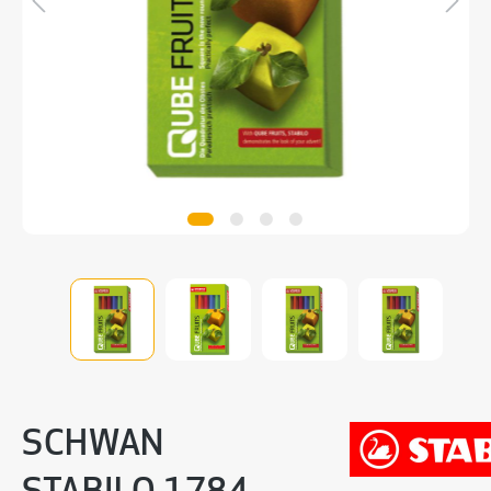
SCHWAN