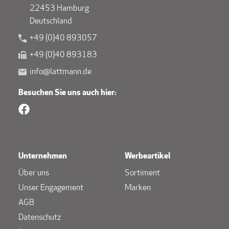
22453 Hamburg
Deutschland
+49 (0)40 893057
+49 (0)40 893183
info@lattmann.de
Besuchen Sie uns auch hier:
Unternehmen
Werbeartikel
Über uns
Sortiment
Unser Engagement
Marken
AGB
Datenschutz