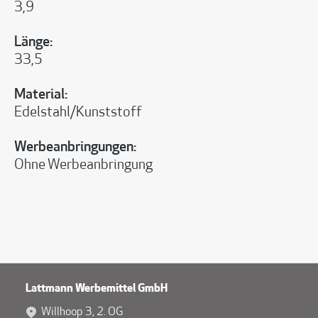
3,9
Länge:
33,5
Material:
Edelstahl/Kunststoff
Werbeanbringungen:
Ohne Werbeanbringung
Lattmann Werbemittel GmbH
Willhoop 3, 2. OG