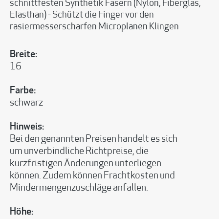
schnittfesten Synthetik Fasern (Nylon, Fiberglas,
Elasthan) - Schützt die Finger vor den
rasiermesserscharfen Microplanen Klingen
Breite:
16
Farbe:
schwarz
Hinweis:
Bei den genannten Preisen handelt es sich
um unverbindliche Richtpreise, die
kurzfristigen Änderungen unterliegen
können. Zudem können Frachtkosten und
Mindermengenzuschläge anfallen.
Höhe: