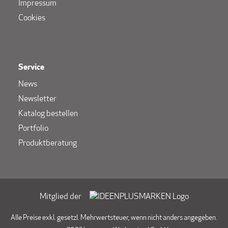
Impressum
Cookies
Service
News
Newsletter
Katalog bestellen
Portfolio
Produktberatung
Mitglied der
Alle Preise exkl. gesetzl. Mehrwertsteuer, wenn nicht anders angegeben.