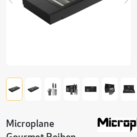
Microplane